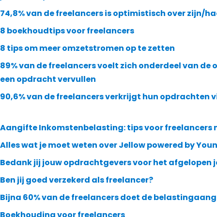
74,8% van de freelancers is optimistisch over zijn/h
8 boekhoudtips voor freelancers
8 tips om meer omzetstromen op te zetten
89% van de freelancers voelt zich onderdeel van de 
een opdracht vervullen
90,6% van de freelancers verkrijgt hun opdrachten v
Aangifte Inkomstenbelasting: tips voor freelancer
Alles wat je moet weten over Jellow powered by You
Bedank jij jouw opdrachtgevers voor het afgelopen 
Ben jij goed verzekerd als freelancer?
Bijna 60% van de freelancers doet de belastingaangi
Boekhouding voor freelancers