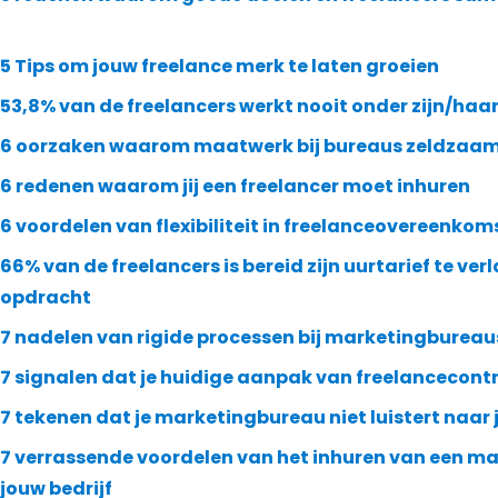
5 Tips om jouw freelance merk te laten groeien
53,8% van de freelancers werkt nooit onder zijn/haar
6 oorzaken waarom maatwerk bij bureaus zeldzaam
6 redenen waarom jij een freelancer moet inhuren
6 voordelen van flexibiliteit in freelanceovereenkom
66% van de freelancers is bereid zijn uurtarief te ver
opdracht
7 nadelen van rigide processen bij marketingbureau
7 signalen dat je huidige aanpak van freelancecont
7 tekenen dat je marketingbureau niet luistert naar
7 verrassende voordelen van het inhuren van een ma
jouw bedrijf