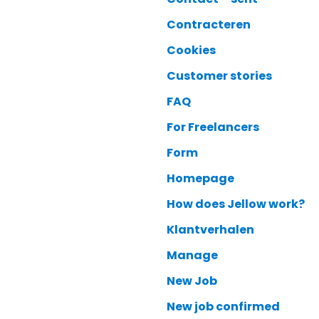
Contracteren
Cookies
Customer stories
FAQ
For Freelancers
Form
Homepage
How does Jellow work?
Klantverhalen
Manage
New Job
New job confirmed