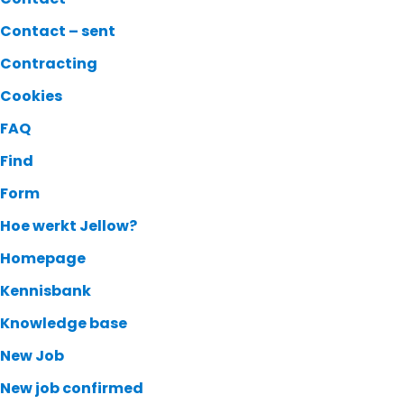
Contact – sent
Contracting
Cookies
FAQ
Find
Form
Hoe werkt Jellow?
Homepage
Kennisbank
Knowledge base
New Job
New job confirmed