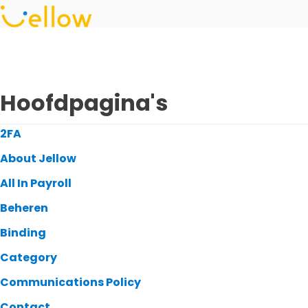
Hoofdpagina's
2FA
About Jellow
All In Payroll
Beheren
Binding
Category
Communications Policy
Contact