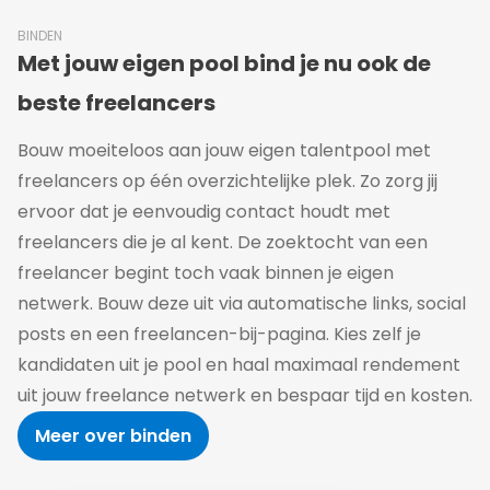
BINDEN
Met jouw eigen pool bind je nu ook de
beste freelancers
Bouw moeiteloos aan jouw eigen talentpool met
freelancers op één overzichtelijke plek. Zo zorg jij
ervoor dat je eenvoudig contact houdt met
freelancers die je al kent. De zoektocht van een
freelancer begint toch vaak binnen je eigen
netwerk. Bouw deze uit via automatische links, social
posts en een freelancen-bij-pagina. Kies zelf je
kandidaten uit je pool en haal maximaal rendement
uit jouw freelance netwerk en bespaar tijd en kosten.
Meer over binden