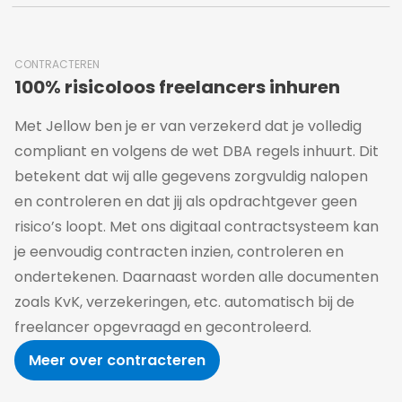
CONTRACTEREN
100% risicoloos freelancers inhuren
Met Jellow ben je er van verzekerd dat je volledig
compliant en volgens de wet DBA regels inhuurt. Dit
betekent dat wij alle gegevens zorgvuldig nalopen
en controleren en dat jij als opdrachtgever geen
risico’s loopt. Met ons digitaal contractsysteem kan
je eenvoudig contracten inzien, controleren en
ondertekenen. Daarnaast worden alle documenten
zoals KvK, verzekeringen, etc. automatisch bij de
freelancer opgevraagd en gecontroleerd.
Meer over contracteren