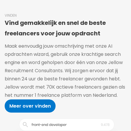
VINDEN
Vind gemakkelijk en snel de beste
freelancers voor jouw opdracht
Maak eenvoudig jouw omschrijving met onze AI
opdrachten wizard, gebruik onze krachtige search
engine en word geholpen door één van onze Jellow
Recruitment Consultants. Wij zorgen ervoor dat jij
binnen 24 uur de beste freelancer gevonden hebt.
Jellow wordt met 70K actieve freelancers gezien als
het nummer 1 freelance platform van Nederland.
Meer over vinden