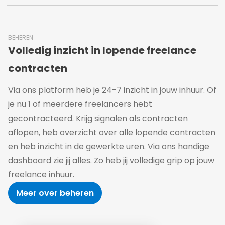
BEHEREN
Volledig inzicht in lopende freelance
contracten
Via ons platform heb je 24-7 inzicht in jouw inhuur. Of
je nu 1 of meerdere freelancers hebt
gecontracteerd. Krijg signalen als contracten
aflopen, heb overzicht over alle lopende contracten
en heb inzicht in de gewerkte uren. Via ons handige
dashboard zie jij alles. Zo heb jij volledige grip op jouw
freelance inhuur.
Meer over beheren