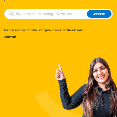
Zoeken
Benieuwd naar alle mogelijkheden?
Boek een
demo!