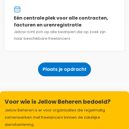
Eén centrale plek voor alle contracten,
facturen en urenregistratie
Jellow richt zich op alle bedrijven die op zoek zijn
naar beschikbare freelancers.
Plaats je opdracht
Voor wie is Jellow Beheren bedoeld?
Jellow Beheren is er voor organisaties die regelmatig
samenwerken met freelancers binnen de zakelijke
dienstverlening.