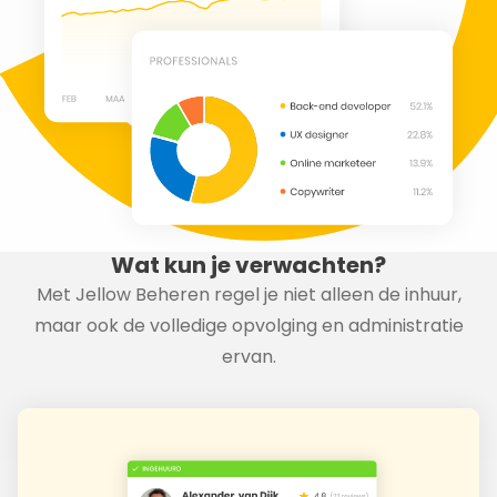
Wat kun je verwachten?
Met Jellow Beheren regel je niet alleen de inhuur,
maar ook de volledige opvolging en administratie
ervan.