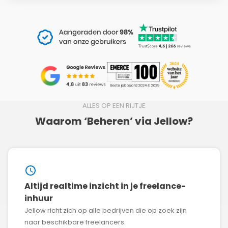
ALLES OP EEN RIJTJE
Waarom ‘Beheren’ via Jellow?
Altijd realtime inzicht in je freelance-
inhuur
Jellow richt zich op alle bedrijven die op zoek zijn
naar beschikbare freelancers.