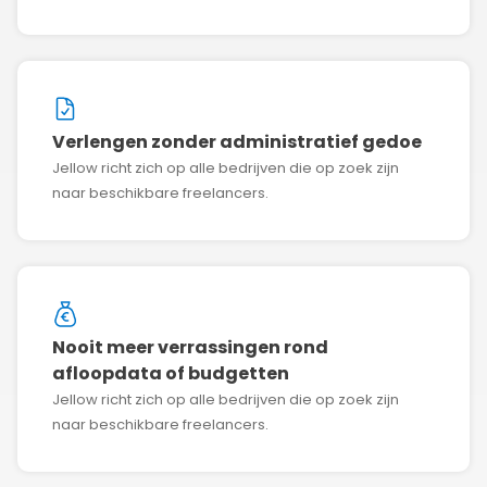
Verlengen zonder administratief gedoe
Jellow richt zich op alle bedrijven die op zoek zijn
naar beschikbare freelancers.
Nooit meer verrassingen rond
afloopdata of budgetten
Jellow richt zich op alle bedrijven die op zoek zijn
naar beschikbare freelancers.