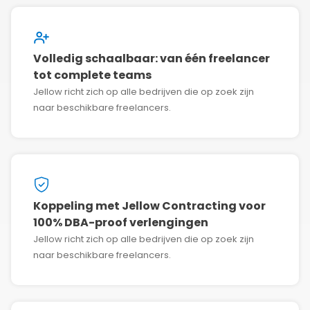
Volledig schaalbaar: van één freelancer
tot complete teams
Jellow richt zich op alle bedrijven die op zoek zijn
naar beschikbare freelancers.
Koppeling met Jellow Contracting voor
100% DBA-proof verlengingen
Jellow richt zich op alle bedrijven die op zoek zijn
naar beschikbare freelancers.