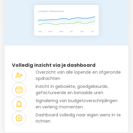
Volledig inzicht via je dashboard
Overzicht van alle lopende en afgeronde
opdrachten
Inzicht in geboekte, goedgekeurde,
gefactureerde en betaalde uren
Signalering van budgetoverschrijdingen
en verleng momenten
Dashboard volledig naar eigen wens in te
richten