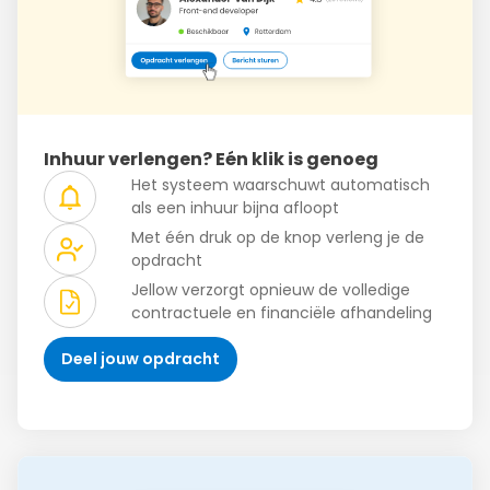
Inhuur verlengen? Eén klik is genoeg
Het systeem waarschuwt automatisch
als een inhuur bijna afloopt
Met één druk op de knop verleng je de
opdracht
Jellow verzorgt opnieuw de volledige
contractuele en financiële afhandeling
Deel jouw opdracht