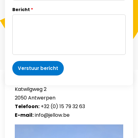
Bericht
*
Verstuur bericht
Jellow België
Katwilgweg 2
2050 Antwerpen
Telefoon:
+32 (0) 15 79 32 63
E-mail:
info@jellow.be