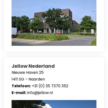
Jellow Nederland
Nieuwe Haven 25
1411 SG – Naarden
Telefoon:
+31 (0) 35 7370 352
E-mail:
info@jellow.nl