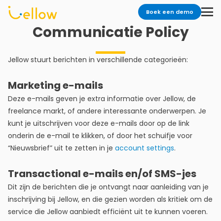
Boek een demo
Communicatie Policy
Jellow stuurt berichten in verschillende categorieën:
Marketing e-mails
Deze e-mails geven je extra informatie over Jellow, de
freelance markt, of andere interessante onderwerpen. Je
kunt je uitschrijven voor deze e-mails door op de link
onderin de e-mail te klikken, of door het schuifje voor
“Nieuwsbrief” uit te zetten in je
account settings
.
Transactional e-mails en/of SMS-jes
Dit zijn de berichten die je ontvangt naar aanleiding van je
inschrijving bij Jellow, en die gezien worden als kritiek om de
service die Jellow aanbiedt efficiënt uit te kunnen voeren.