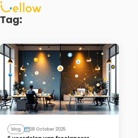
Tag:
blog
28 October 2025