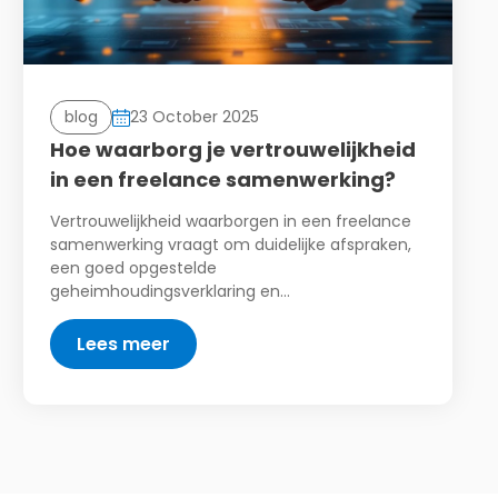
blog
23 October 2025
Hoe waarborg je vertrouwelijkheid
in een freelance samenwerking?
Vertrouwelijkheid waarborgen in een freelance
samenwerking vraagt om duidelijke afspraken,
een goed opgestelde
geheimhoudingsverklaring en…
Lees meer