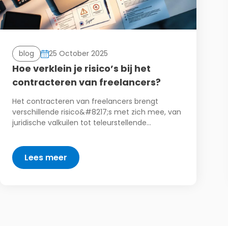
blog
25 October 2025
Hoe verklein je risico’s bij het
contracteren van freelancers?
Het contracteren van freelancers brengt
verschillende risico&#8217;s met zich mee, van
juridische valkuilen tot teleurstellende…
Lees meer