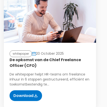
20 October 2025
whitepaper
De opkomst van de Chief Freelance
Officer (CFO)
De whitepaper helpt HR-teams om freelance
inhuur in 6 stappen gestructureerd, efficiënt en
toekomstbestendig te…
Download