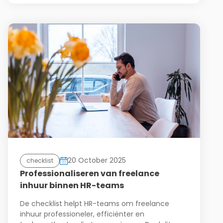
20 October 2025
checklist
Professionaliseren van freelance
inhuur binnen HR-teams
De checklist helpt HR-teams om freelance
inhuur professioneler, efficiënter en