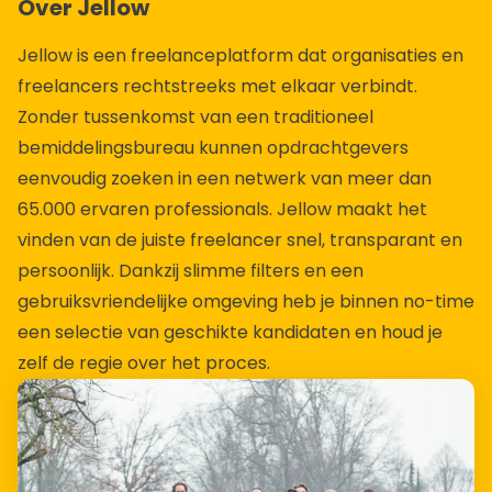
Over Jellow
Jellow is een freelanceplatform dat organisaties en
freelancers rechtstreeks met elkaar verbindt.
Zonder tussenkomst van een traditioneel
bemiddelingsbureau kunnen opdrachtgevers
eenvoudig zoeken in een netwerk van meer dan
65.000 ervaren professionals. Jellow maakt het
vinden van de juiste freelancer snel, transparant en
persoonlijk. Dankzij slimme filters en een
gebruiksvriendelijke omgeving heb je binnen no-time
een selectie van geschikte kandidaten en houd je
zelf de regie over het proces.