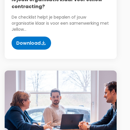
contracting?
De checklist helpt je bepalen of jouw
organisatie klaar is voor een samenwerking met
Jellow…
Download