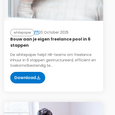
20 October 2025
whitepaper
Bouw aan je eigen freelance pool in 6
stappen
De whitepaper helpt HR-teams om freelance
inhuur in 6 stappen gestructureerd, efficiënt en
toekomstbestendig te…
Download