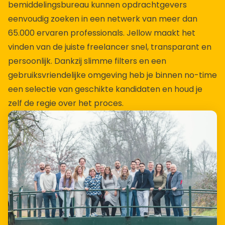
bemiddelingsbureau kunnen opdrachtgevers
eenvoudig zoeken in een netwerk van meer dan
65.000 ervaren professionals. Jellow maakt het
vinden van de juiste freelancer snel, transparant en
persoonlijk. Dankzij slimme filters en een
gebruiksvriendelijke omgeving heb je binnen no-time
een selectie van geschikte kandidaten en houd je
zelf de regie over het proces.