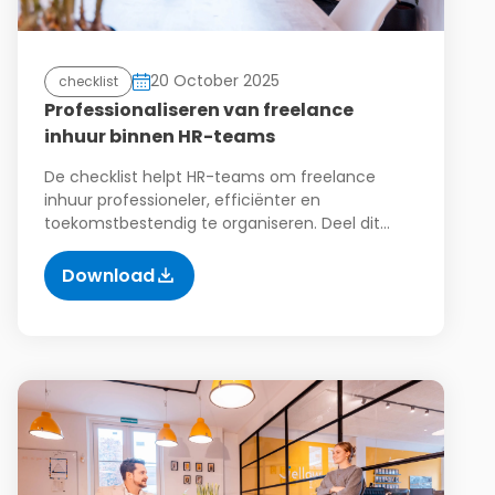
20 October 2025
checklist
Professionaliseren van freelance
inhuur binnen HR-teams
De checklist helpt HR-teams om freelance
inhuur professioneler, efficiënter en
toekomstbestendig te organiseren. Deel dit…
Download