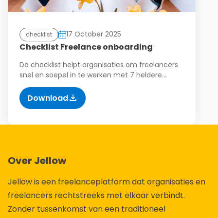
17 October 2025
checklist
Checklist Freelance onboarding
De checklist helpt organisaties om freelancers
snel en soepel in te werken met 7 heldere…
Download
Over Jellow
Jellow is een freelanceplatform dat organisaties en
freelancers rechtstreeks met elkaar verbindt.
Zonder tussenkomst van een traditioneel