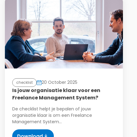
20 October 2025
checklist
Is jouw organisatie klaar voor een
Freelance Management System?
De checklist helpt je bepalen of jouw
organisatie klaar is om een Freelance
Management System…
Download