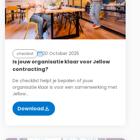
20 October 2025
checklist
Is jouw organisatie klaar voor Jellow
contracting?
De checklist helpt je bepalen of jouw
organisatie klaar is voor een samenwerking met
Jellow…
Download