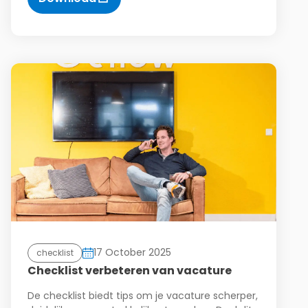
17 October 2025
checklist
Checklist verbeteren van vacature
De checklist biedt tips om je vacature scherper,