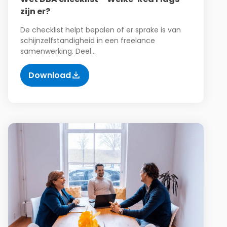
zijn er?
De checklist helpt bepalen of er sprake is van
schijnzelfstandigheid in een freelance
samenwerking. Deel…
Download