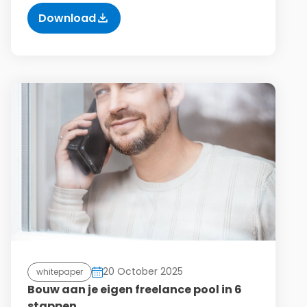
Download
20 October 2025
whitepaper
Bouw aan je eigen freelance pool in 6
stappen