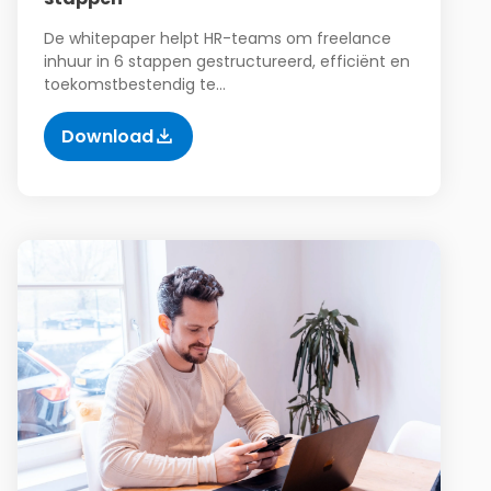
De whitepaper helpt HR-teams om freelance
inhuur in 6 stappen gestructureerd, efficiënt en
toekomstbestendig te…
Download