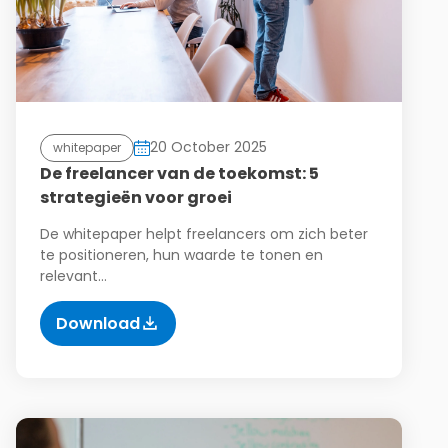
20 October 2025
whitepaper
De freelancer van de toekomst: 5
strategieën voor groei
De whitepaper helpt freelancers om zich beter
te positioneren, hun waarde te tonen en
relevant…
Download