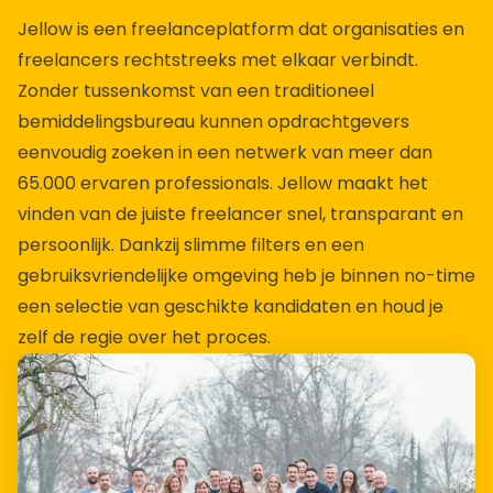
Jellow is een freelanceplatform dat organisaties en
freelancers rechtstreeks met elkaar verbindt.
Zonder tussenkomst van een traditioneel
bemiddelingsbureau kunnen opdrachtgevers
eenvoudig zoeken in een netwerk van meer dan
65.000 ervaren professionals. Jellow maakt het
vinden van de juiste freelancer snel, transparant en
persoonlijk. Dankzij slimme filters en een
gebruiksvriendelijke omgeving heb je binnen no-time
een selectie van geschikte kandidaten en houd je
zelf de regie over het proces.