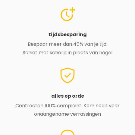
tijdsbesparing
Bespaar meer dan 40% van je tijd.
Schiet met scherp in plaats van hagel
alles op orde
Contracten 100% complaint. Kom nooit voor
onaangename verrassingen