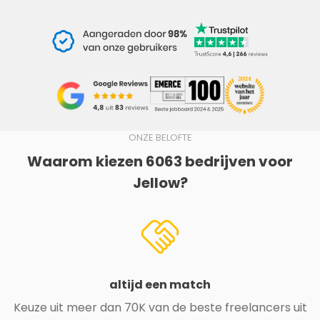
ONZE BELOFTE
Waarom kiezen 6063 bedrijven voor
Jellow?
altijd een match
Keuze uit meer dan 70K van de beste freelancers uit