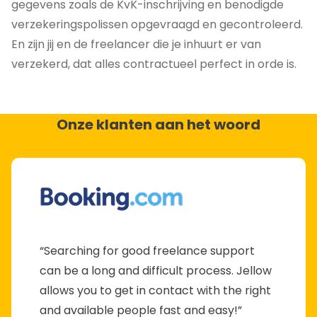
gegevens zoals de KvK-inschrijving en benodigde
verzekeringspolissen opgevraagd en gecontroleerd.
En zijn jij en de freelancer die je inhuurt er van
verzekerd, dat alles contractueel perfect in orde is.
Onze klanten aan het woord
“Searching for good freelance support
can be a long and difficult process. Jellow
allows you to get in contact with the right
and available people fast and easy!”