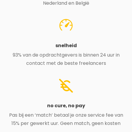
Nederland en België
snelheid
93% van de opdrachtgevers is binnen 24 uur in
contact met de beste freelancers
no cure, no pay
Pas bij een ‘match’ betaal je onze service fee van
15% per gewerkt uur. Geen match, geen kosten