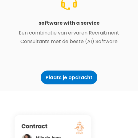
software with a service
Een combinatie van ervaren Recruitment
Consultants met de beste (AI) Software
Plaats je opdracht