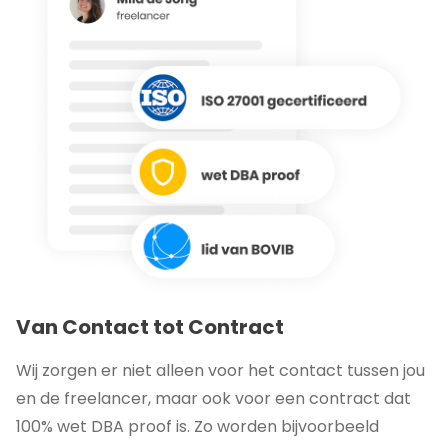
Van Contact tot Contract
Wij zorgen er niet alleen voor het contact tussen jou
en de freelancer, maar ook voor een contract dat
100% wet DBA proof is. Zo worden bijvoorbeeld