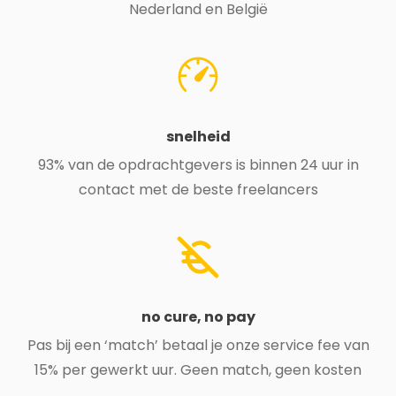
Nederland en België
snelheid
93% van de opdrachtgevers is binnen 24 uur in
contact met de beste freelancers
no cure, no pay
Pas bij een ‘match’ betaal je onze service fee van
15% per gewerkt uur. Geen match, geen kosten