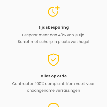
tijdsbesparing
Bespaar meer dan 40% van je tijd.
Schiet met scherp in plaats van hagel
alles op orde
Contracten 100% complaint. Kom nooit voor
onaangename verrassingen