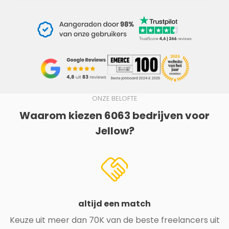
ONZE BELOFTE
Waarom kiezen 6063 bedrijven voor
Jellow?
altijd een match
Keuze uit meer dan 70K van de beste freelancers uit