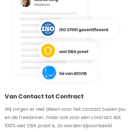
Van Contact tot Contract
Wij zorgen er niet alleen voor het contact tussen jou
en de freelancer, maar ook voor een contract dat
100% wet DBA proof is. Zo worden bijvoorbeeld