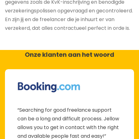
gegevens zoals de KvK-inschrijving en benodigde
verzekeringspolissen opgevraagd en gecontroleerd.
En zijn jij en de freelancer die je inhuurt er van
verzekerd, dat alles contractueel perfect in orde is.
Onze klanten aan het woord
“Searching for good freelance support
can be a long and difficult process. Jellow
allows you to get in contact with the right
and available people fast and easy!”