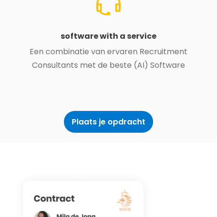
software with a service
Een combinatie van ervaren Recruitment
Consultants met de beste (AI) Software
Plaats je opdracht