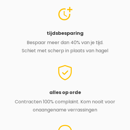
tijdsbesparing
Bespaar meer dan 40% van je tijd.
Schiet met scherp in plaats van hagel
alles op orde
Contracten 100% complaint. Kom nooit voor
onaangename verrassingen