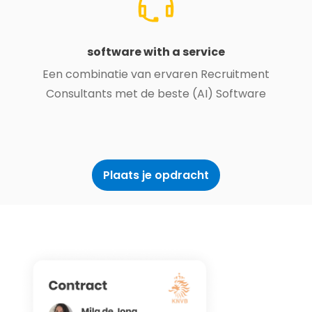
software with a service
Een combinatie van ervaren Recruitment
Consultants met de beste (AI) Software
Plaats je opdracht