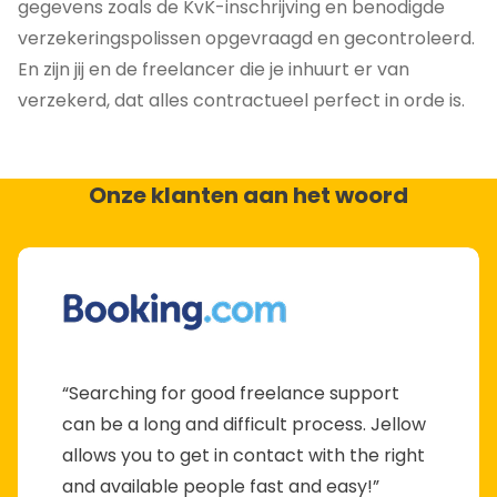
gegevens zoals de KvK-inschrijving en benodigde
verzekeringspolissen opgevraagd en gecontroleerd.
En zijn jij en de freelancer die je inhuurt er van
verzekerd, dat alles contractueel perfect in orde is.
Onze klanten aan het woord
“Searching for good freelance support
can be a long and difficult process. Jellow
allows you to get in contact with the right
and available people fast and easy!”