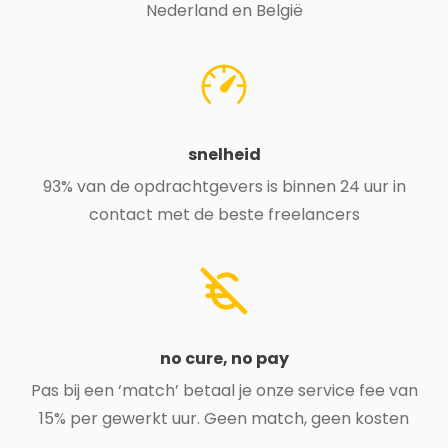
Nederland en België
snelheid
93% van de opdrachtgevers is binnen 24 uur in
contact met de beste freelancers
no cure, no pay
Pas bij een ‘match’ betaal je onze service fee van
15% per gewerkt uur. Geen match, geen kosten