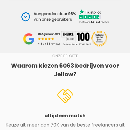
ONZE BELOFTE
Waarom kiezen 6063 bedrijven voor
Jellow?
altijd een match
Keuze uit meer dan 70K van de beste freelancers uit