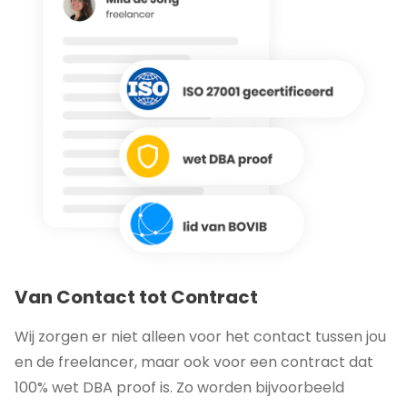
Van Contact tot Contract
Wij zorgen er niet alleen voor het contact tussen jou
en de freelancer, maar ook voor een contract dat
100% wet DBA proof is. Zo worden bijvoorbeeld