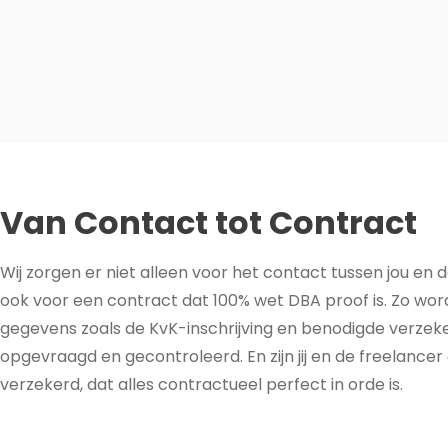
Van Contact tot Contract
Wij zorgen er niet alleen voor het contact tussen jou en 
ook voor een contract dat 100% wet DBA proof is. Zo wor
gegevens zoals de KvK-inschrijving en benodigde verzek
opgevraagd en gecontroleerd. En zijn jij en de freelancer 
verzekerd, dat alles contractueel perfect in orde is.