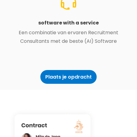
software with a service
Een combinatie van ervaren Recruitment
Consultants met de beste (AI) Software
Plaats je opdracht