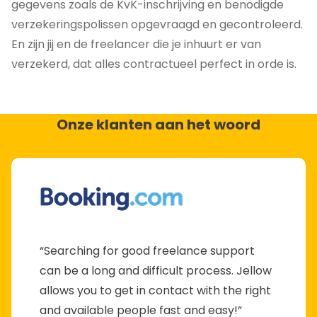
gegevens zoals de KvK-inschrijving en benodigde
verzekeringspolissen opgevraagd en gecontroleerd.
En zijn jij en de freelancer die je inhuurt er van
verzekerd, dat alles contractueel perfect in orde is.
Onze klanten aan het woord
“Searching for good freelance support
can be a long and difficult process. Jellow
allows you to get in contact with the right
and available people fast and easy!”