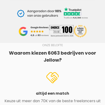
ONZE BELOFTE
Waarom kiezen 6063 bedrijven voor
Jellow?
altijd een match
Keuze uit meer dan 70K van de beste freelancers uit