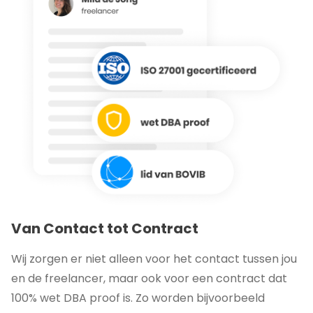
Van Contact tot Contract
Wij zorgen er niet alleen voor het contact tussen jou
en de freelancer, maar ook voor een contract dat
100% wet DBA proof is. Zo worden bijvoorbeeld