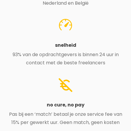
Nederland en België
snelheid
93% van de opdrachtgevers is binnen 24 uur in
contact met de beste freelancers
no cure, no pay
Pas bij een ‘match’ betaal je onze service fee van
15% per gewerkt uur. Geen match, geen kosten