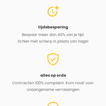
tijdsbesparing
Bespaar meer dan 40% van je tijd.
Schiet met scherp in plaats van hagel
alles op orde
Contracten 100% complaint. Kom nooit voor
onaangename verrassingen